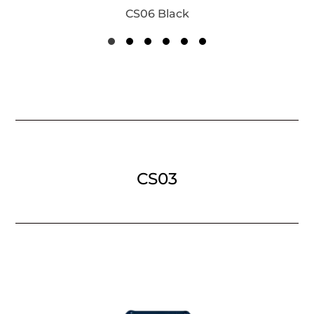
CS06 Black
CS03