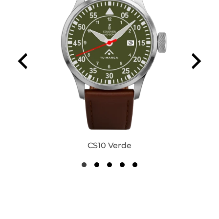
CS10 Verde