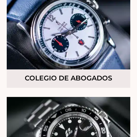
COLEGIO DE ABOGADOS