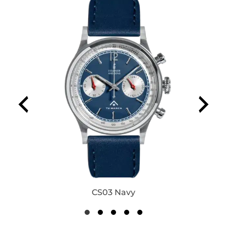
CS03 Navy