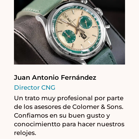
Juan Antonio Fernández
Director CNG
Un trato muy profesional por parte
de los asesores de Colomer & Sons.
Confiamos en su buen gusto y
conocimientto para hacer nuestros
relojes.