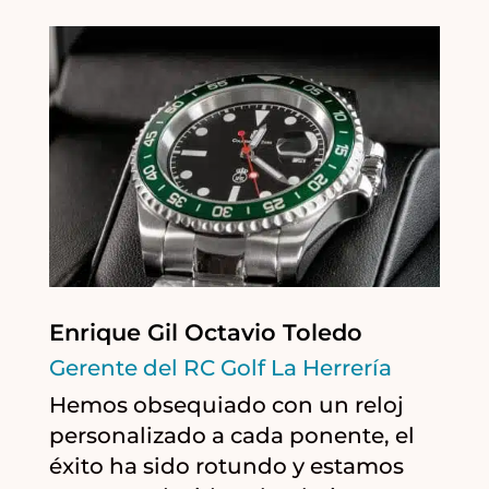
Enrique Gil Octavio Toledo
Gerente del RC Golf La Herrería
Hemos obsequiado con un reloj
personalizado a cada ponente, el
éxito ha sido rotundo y estamos