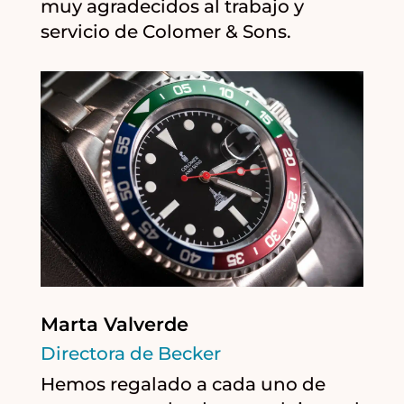
muy agradecidos al trabajo y
servicio de Colomer & Sons.
Marta Valverde
Directora de Becker
Hemos regalado a cada uno de