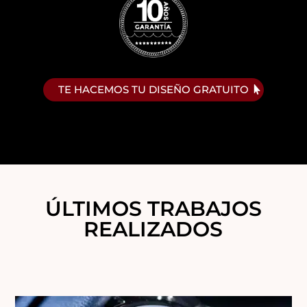
TE HACEMOS TU DISEÑO GRATUITO
ÚLTIMOS TRABAJOS
REALIZADOS