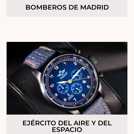
BOMBEROS DE MADRID
EJÉRCITO DEL AIRE Y DEL
ESPACIO