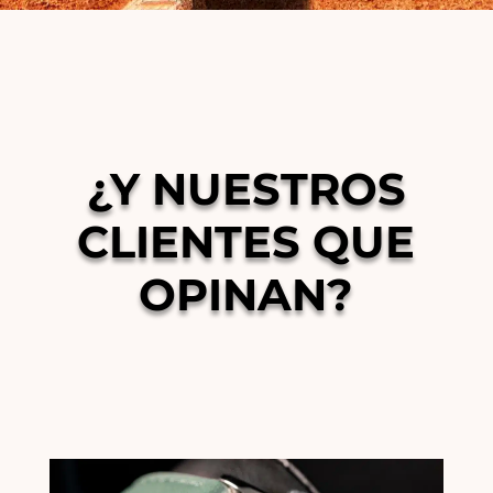
¿Y NUESTROS
CLIENTES QUE
OPINAN?