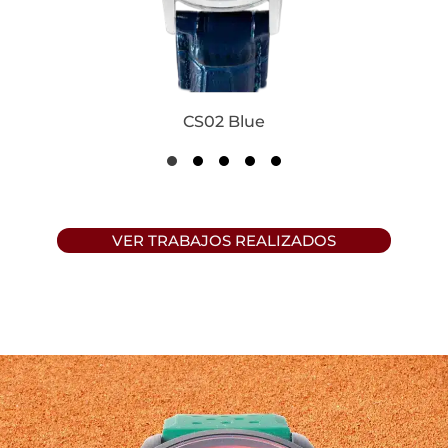
CS02 Blue
VER TRABAJOS REALIZADOS