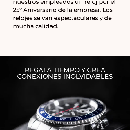
nuestros empleados un reloj por el
25º Aniversario de la empresa. Los
relojes se van espectaculares y de
mucha calidad.
REGALA TIEMPO Y CREA
CONEXIONES INOLVIDABLES