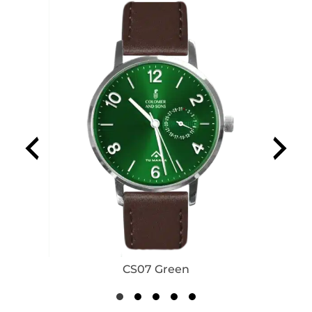
CS07 Green