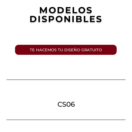
MODELOS
DISPONIBLES
TE HACEMOS TU DISEÑO GRATUITO
CS06