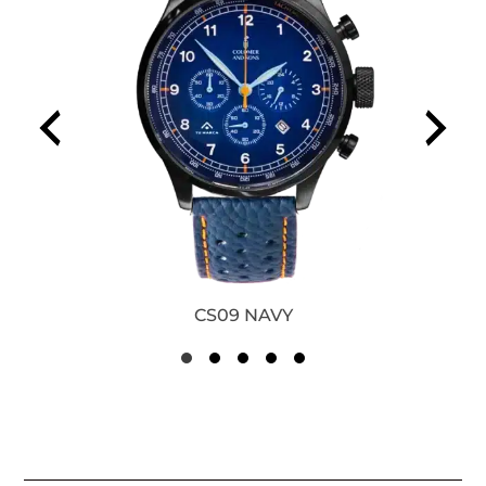
CS09 NAVY