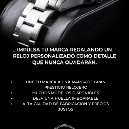
IMPULSA TU MARCA REGALANDO UN
RELOJ PERSONALIZADO COMO DETALLE
QUE NUNCA OLVIDARÁN.
UNE TU MARCA A UNA MARCA DE GRAN
PRESTIGIO RELOJERO
MUCHOS MODELOS DISPONIBLES
DEJA UNA HUELLA IMBORRABLE
ALTA CALIDAD DE FABRICACIÓN Y PRECIOS
JUSTOS