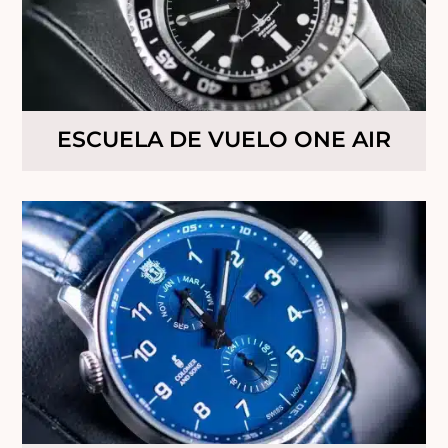
ESCUELA DE VUELO ONE AIR