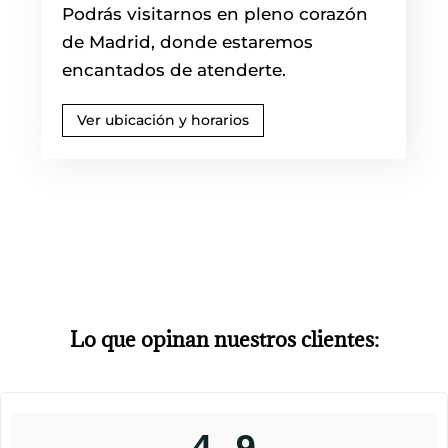
Podrás visitarnos en pleno corazón
de Madrid, donde estaremos
encantados de atenderte.
Ver ubicación y horarios
Lo que opinan nuestros clientes: