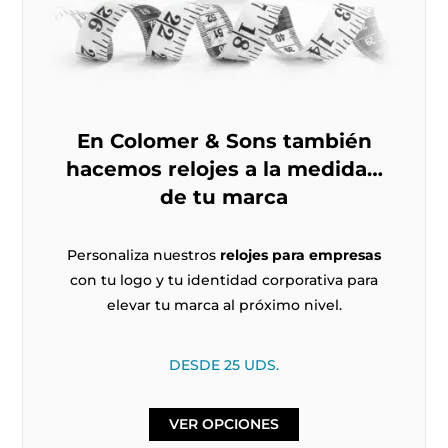
En Colomer & Sons también
hacemos relojes a la medida…
de tu marca
Personaliza nuestros
relojes para empresas
con tu logo y tu identidad corporativa para
elevar tu marca al próximo nivel.
DESDE 25 UDS.
VER OPCIONES