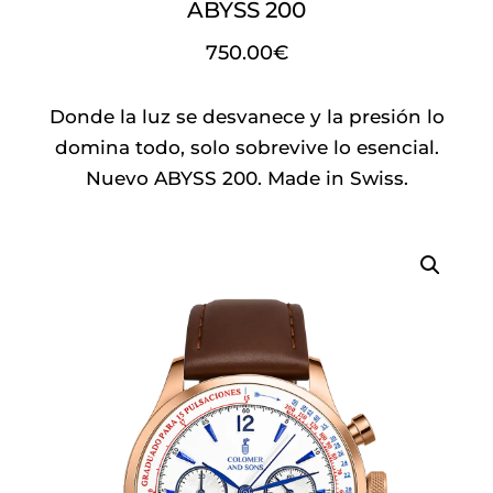
ABYSS 200
750.00
€
Donde la luz se desvanece y la presión lo
domina todo, solo sobrevive lo esencial.
Nuevo ABYSS 200. Made in Swiss.