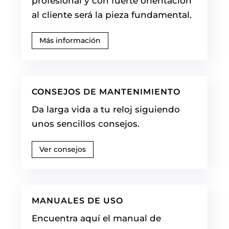
profesional y con fuerte orientación
al cliente será la pieza fundamental.
Más información
CONSEJOS DE MANTENIMIENTO
Da larga vida a tu reloj siguiendo
unos sencillos consejos.
Ver consejos
MANUALES DE USO
Encuentra aquí el manual de