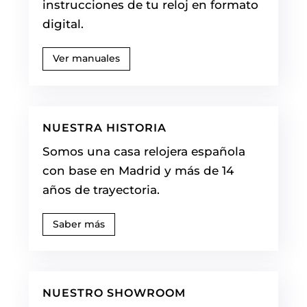
instrucciones de tu reloj en formato
digital.
Ver manuales
NUESTRA HISTORIA
Somos una casa relojera española
con base en Madrid y más de 14
años de trayectoria.
Saber más
NUESTRO SHOWROOM