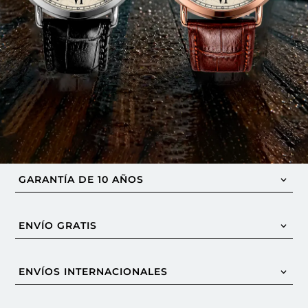
GARANTÍA DE 10 AÑOS
ENVÍO GRATIS
ENVÍOS INTERNACIONALES