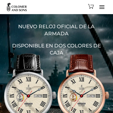
NUEVO RELOJ OFICIAL DE LA
ARMADA
DISPONIBLE EN DOS COLORES DE
CAJA