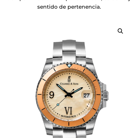
sentido de pertenencia.