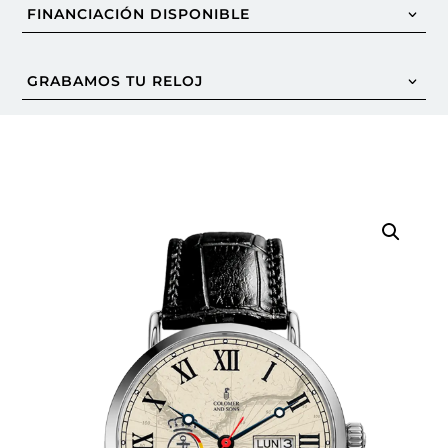
FINANCIACIÓN DISPONIBLE
GRABAMOS TU RELOJ