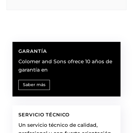
GARANTÍA
Colomer and Sons ofrece 10 años de
garantía en
Saber más
SERVICIO TÉCNICO
Un servicio técnico de calidad,