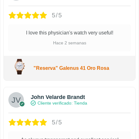
5/5
I love this physician's watch very useful!
Hace 2 semanas
"Reserva" Galenus 41 Oro Rosa
John Velarde Brandt
Cliente verificado
5/5