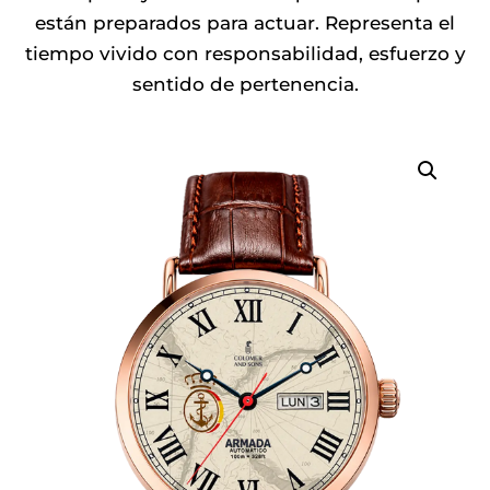
325.00€.
275.00€.
están preparados para actuar. Representa el
tiempo vivido con responsabilidad, esfuerzo y
sentido de pertenencia.