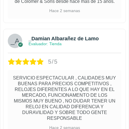
de Colomer & Sons desde hace más de 15 años.
Hace 2 semanas
_Damian Albarañez de Lamo
Evaluador
5/5
SERVICIO ESPECTACULAR , CALIDADES MUY
BUENAS PARA PRECIOS COMPETITIVOS ,
RELOJES DIFERENTES A LO QUE HAY EN EL
MERCADO, FUNCIONAMENTO DE LOS
MISMOS MUY BUENO , NO DUDAR TENER UN
RELOJ EN CALIDAD DIFERENCIA Y
DURAVILIDAD Y SOBRE TODO GENTE
RESPONSABLE
Hace 2 semanas