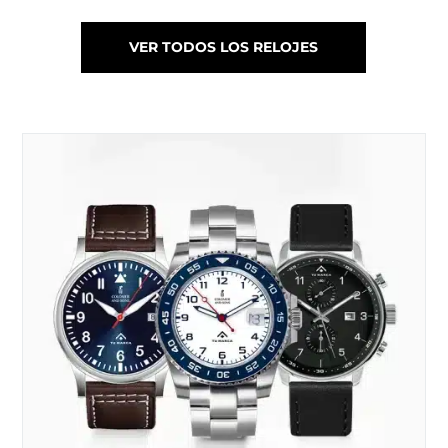
VER TODOS LOS RELOJES