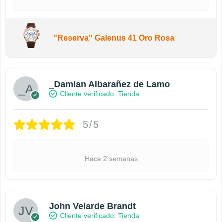
"Reserva" Galenus 41 Oro Rosa
_Damian Albarañez de Lamo
Cliente verificado
5/5
Hace 2 semanas
John Velarde Brandt
Cliente verificado