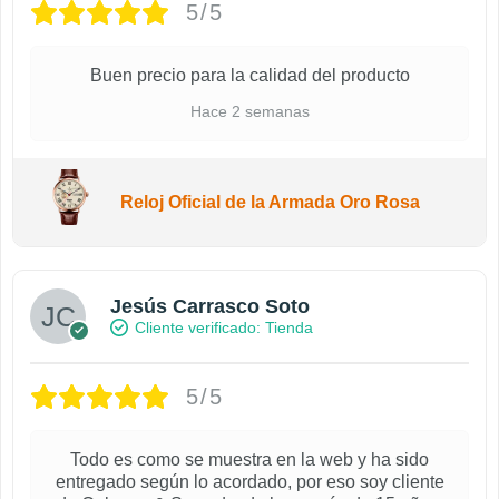
5/5
Buen precio para la calidad del producto
Hace 2 semanas
Reloj Oficial de la Armada Oro Rosa
Jesús Carrasco Soto
Cliente verificado
5/5
Todo es como se muestra en la web y ha sido
entregado según lo acordado, por eso soy cliente