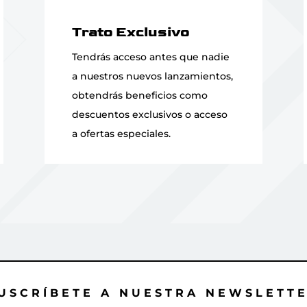
Trato Exclusivo
Tendrás acceso antes que nadie
a nuestros nuevos lanzamientos,
obtendrás beneficios como
descuentos exclusivos o acceso
a ofertas especiales.
USCRÍBETE A NUESTRA NEWSLETT