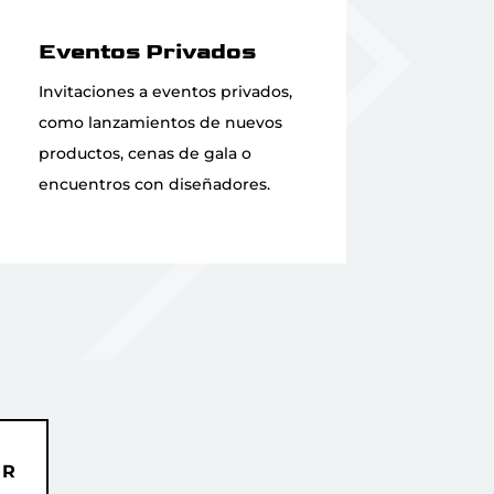
Eventos Privados
Invitaciones a eventos privados,
como lanzamientos de nuevos
productos, cenas de gala o
encuentros con diseñadores.
ER