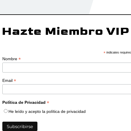
Hazte Miembro VIP
*
indicates require
*
Nombre
*
Email
*
Política de Privacidad
He leído y acepto la política de privacidad