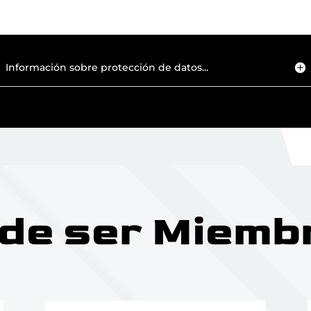
Información sobre protección de datos...
 de ser Miemb