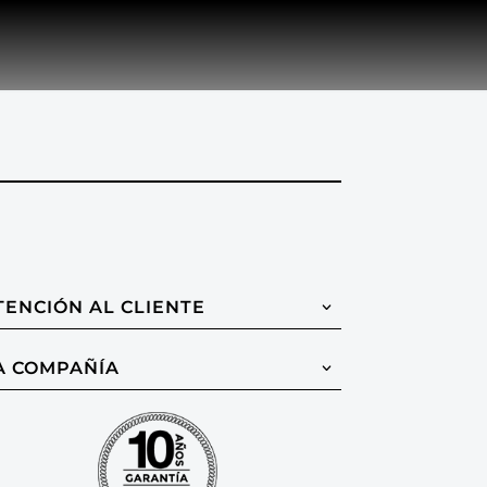
TENCIÓN AL CLIENTE
A COMPAÑÍA