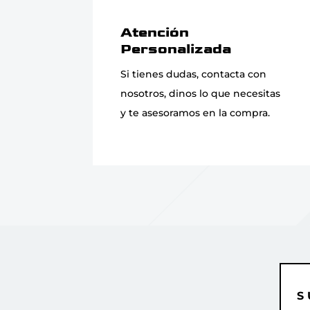
Atención
Personalizada
Si tienes dudas, contacta con
nosotros, dinos lo que necesitas
y te asesoramos en la compra.
S