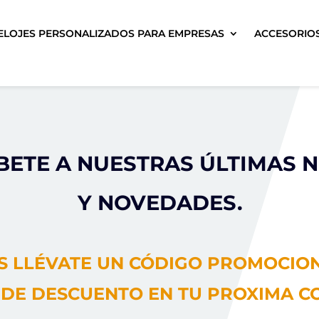
ELOJES PERSONALIZADOS PARA EMPRESAS
ACCESORIO
BETE A NUESTRAS ÚLTIMAS N
Y NOVEDADES.
 LLÉVATE UN CÓDIGO PROMOCIO
% DE DESCUENTO EN TU PROXIMA C