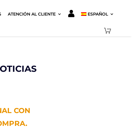
S
ATENCIÓN AL CLIENTE
ESPAÑOL
OTICIAS
NAL CON
OMPRA.