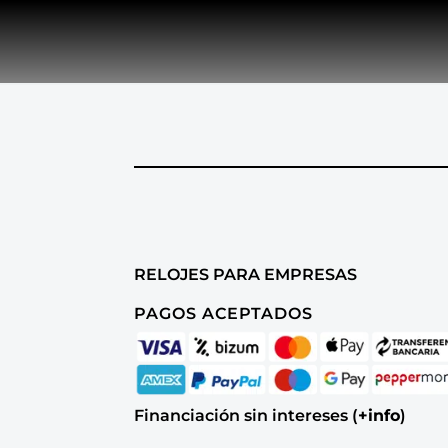
RELOJES PARA EMPRESAS
PAGOS ACEPTADOS
Financiación sin intereses (
+info
)