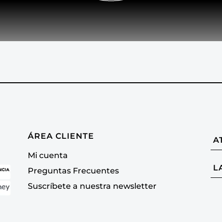
ÁREA CLIENTE
A
Mi cuenta
L
Preguntas Frecuentes
Suscríbete a nuestra newsletter