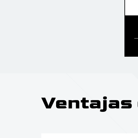
Ventajas