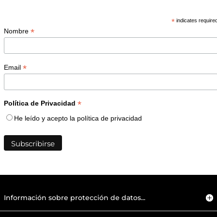
*
indicates require
*
Nombre
*
Email
*
Política de Privacidad
He leído y acepto la política de privacidad
Información sobre protección de datos...