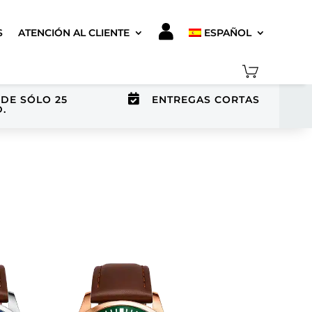
S
ATENCIÓN AL CLIENTE
ESPAÑOL

DE SÓLO 25
ENTREGAS CORTAS
.