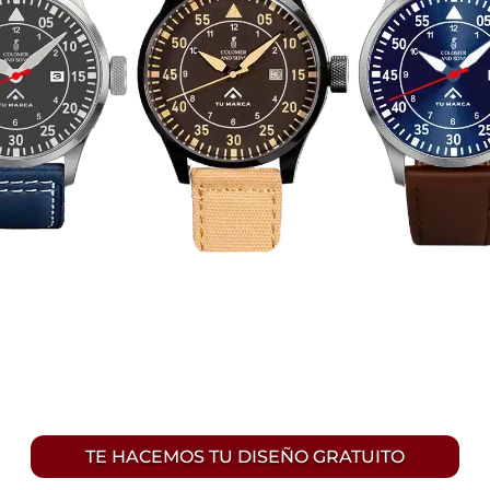
TE HACEMOS TU DISEÑO GRATUITO