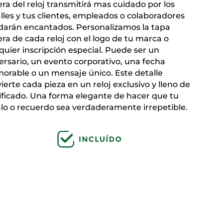
era del reloj transmitirá mas cuidado por los
lles y tus clientes, empleados o colaboradores
arán encantados. Personalizamos la tapa
era de cada reloj con el logo de tu marca o
quier inscripción especial. Puede ser un
ersario, un evento corporativo, una fecha
rable o un mensaje único. Este detalle
ierte cada pieza en un reloj exclusivo y lleno de
ificado. Una forma elegante de hacer que tu
lo o recuerdo sea verdaderamente irrepetible.