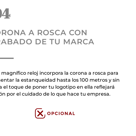
04
ORONA A ROSCA CON
RABADO DE TU MARCA
 magnífico reloj incorpora la corona a rosca para
ntar la estanqueidad hasta los 100 metros y sin
 el toque de poner tu logotipo en ella reflejará
ón por el cuidado de lo que hace tu empresa.