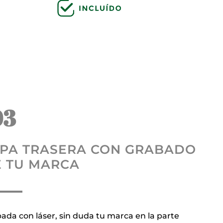
03
PA TRASERA CON GRABADO
 TU MARCA
ada con láser, sin duda tu marca en la parte