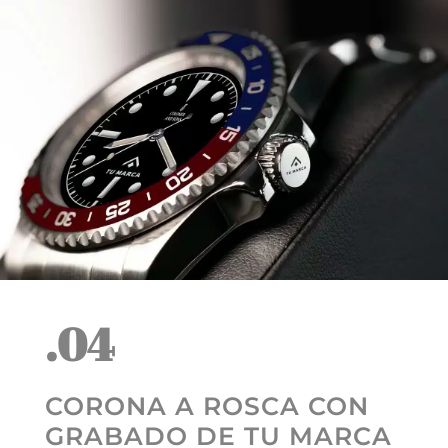
.04
CORONA A ROSCA CON
GRABADO DE TU MARCA