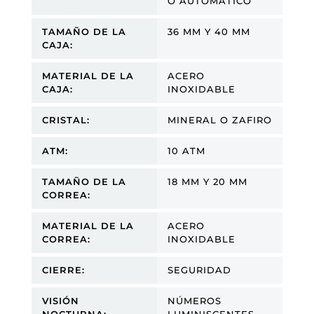
O AUTOMÁTICO
TAMAÑO DE LA
36 MM Y 40 MM
CAJA:
MATERIAL DE LA
ACERO
CAJA:
INOXIDABLE
CRISTAL:
MINERAL O ZAFIRO
ATM:
10 ATM
TAMAÑO DE LA
18 MM Y 20 MM
CORREA:
MATERIAL DE LA
ACERO
CORREA:
INOXIDABLE
CIERRE:
SEGURIDAD
VISIÓN
NÚMEROS