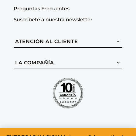
Preguntas Frecuentes
Suscríbete a nuestra newsletter
ATENCIÓN AL CLIENTE
LA COMPAÑÍA