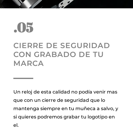
.05
CIERRE DE SEGURIDAD
CON GRABADO DE TU
MARCA
Un reloj de esta calidad no podía venir mas
que con un cierre de seguridad que lo
mantenga siempre en tu muñeca a salvo, y
si quieres podremos grabar tu logotipo en
el.