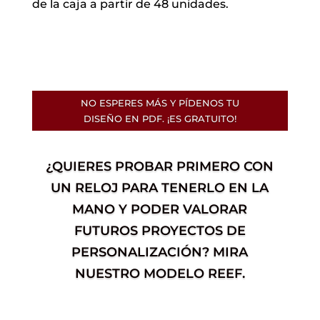
de la caja a partir de 48 unidades.
NO ESPERES MÁS Y PÍDENOS TU
DISEÑO EN PDF. ¡ES GRATUITO!
¿QUIERES PROBAR PRIMERO CON
UN RELOJ PARA TENERLO EN LA
MANO Y PODER VALORAR
FUTUROS PROYECTOS DE
PERSONALIZACIÓN? MIRA
NUESTRO MODELO REEF.