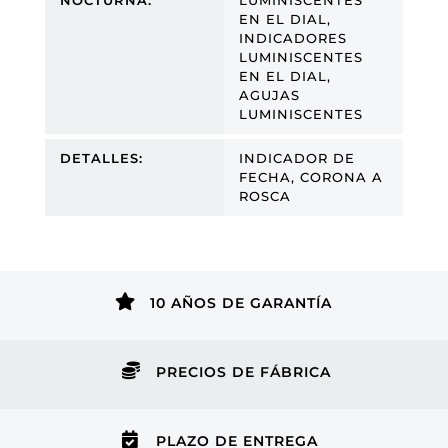
NOCTURNA:
LUMINISCENTES
EN EL DIAL,
INDICADORES
LUMINISCENTES
EN EL DIAL,
AGUJAS
LUMINISCENTES
DETALLES:
INDICADOR DE
FECHA, CORONA A
ROSCA

10 AÑOS DE GARANTÍA

PRECIOS DE FÁBRICA

PLAZO DE ENTREGA