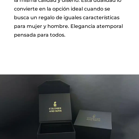
la misma calidad y diseño. Esta dualidad lo
convierte en la opción ideal cuando se
busca un regalo de iguales características
para mujer y hombre. Elegancia atemporal
pensada para todos.