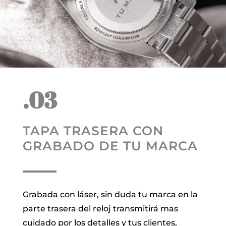
.03
TAPA TRASERA CON
GRABADO DE TU MARCA
Grabada con láser, sin duda tu marca en la
parte trasera del reloj transmitirá mas
cuidado por los detalles y tus clientes,