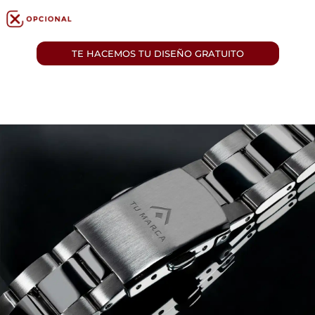
TE HACEMOS TU DISEÑO GRATUITO