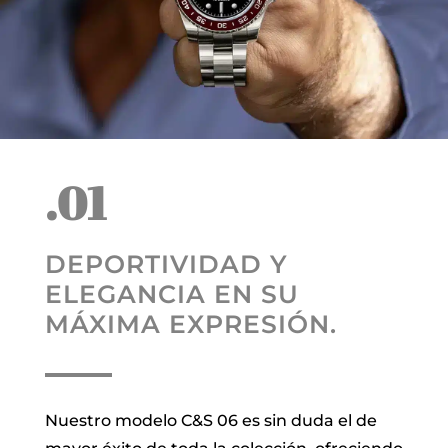
.01
DEPORTIVIDAD Y
ELEGANCIA EN SU
MÁXIMA EXPRESIÓN.
Nuestro modelo C&S 06 es sin duda el de