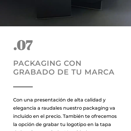
.07
PACKAGING CON
GRABADO DE TU MARCA
Con una presentación de alta calidad y
elegancia a raudales nuestro packaging va
incluido en el precio. También te ofrecemos
la opción de grabar tu logotipo en la tapa