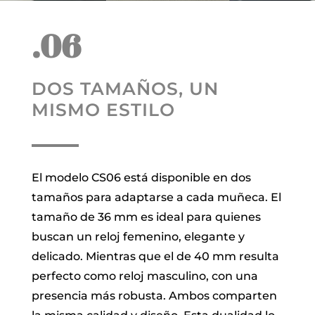
.06
DOS TAMAÑOS, UN
MISMO ESTILO
El modelo CS06 está disponible en dos
tamaños para adaptarse a cada muñeca. El
tamaño de 36 mm es ideal para quienes
buscan un reloj femenino, elegante y
delicado. Mientras que el de 40 mm resulta
perfecto como reloj masculino, con una
presencia más robusta. Ambos comparten