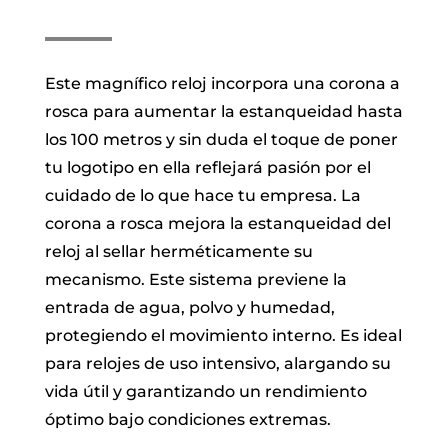
Este magnífico reloj incorpora una corona a
rosca para aumentar la estanqueidad hasta
los 100 metros y sin duda el toque de poner
tu logotipo en ella reflejará pasión por el
cuidado de lo que hace tu empresa. La
corona a rosca mejora la estanqueidad del
reloj al sellar herméticamente su
mecanismo. Este sistema previene la
entrada de agua, polvo y humedad,
protegiendo el movimiento interno. Es ideal
para relojes de uso intensivo, alargando su
vida útil y garantizando un rendimiento
óptimo bajo condiciones extremas.