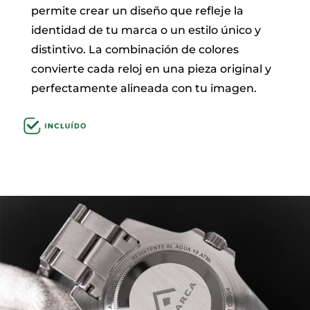
permite crear un diseño que refleje la
identidad de tu marca o un estilo único y
distintivo. La combinación de colores
convierte cada reloj en una pieza original y
perfectamente alineada con tu imagen.