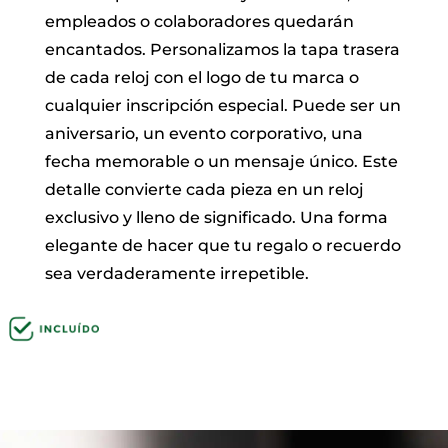
empleados o colaboradores quedarán
encantados. Personalizamos la tapa trasera
de cada reloj con el logo de tu marca o
cualquier inscripción especial. Puede ser un
aniversario, un evento corporativo, una
fecha memorable o un mensaje único. Este
detalle convierte cada pieza en un reloj
exclusivo y lleno de significado. Una forma
elegante de hacer que tu regalo o recuerdo
sea verdaderamente irrepetible.