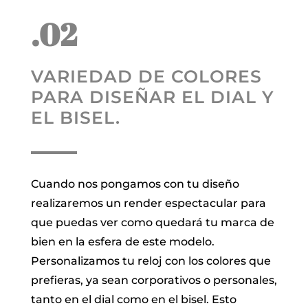
.02
VARIEDAD DE COLORES
PARA DISEÑAR EL DIAL Y
EL BISEL.
Cuando nos pongamos con tu diseño
realizaremos un render espectacular para
que puedas ver como quedará tu marca de
bien en la esfera de este modelo.
Personalizamos tu reloj con los colores que
prefieras, ya sean corporativos o personales,
tanto en el dial como en el bisel. Esto