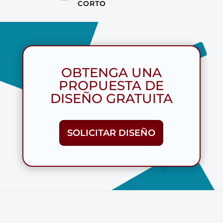
CORTO
OBTENGA UNA
PROPUESTA DE
DISEÑO GRATUITA
SOLICITAR DISEÑO