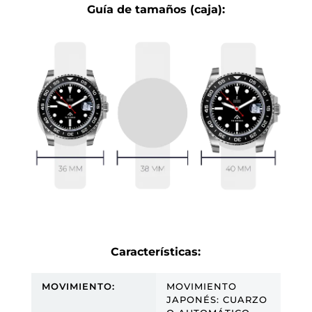
Guía de tamaños (caja):
Características:
MOVIMIENTO:
MOVIMIENTO
JAPONÉS: CUARZO