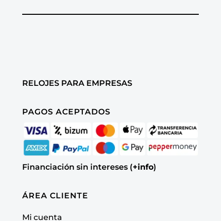
RELOJES PARA EMPRESAS
PAGOS ACEPTADOS
Financiación sin intereses (
+info
)
ÁREA CLIENTE
Mi cuenta