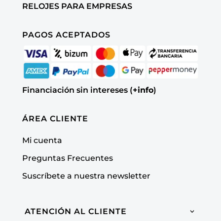
RELOJES PARA EMPRESAS
PAGOS ACEPTADOS
Financiación sin intereses (
+info
)
ÁREA CLIENTE
Mi cuenta
Preguntas Frecuentes
Suscríbete a nuestra newsletter
ATENCIÓN AL CLIENTE