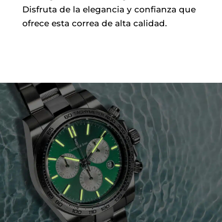
Disfruta de la elegancia y confianza que
ofrece esta correa de alta calidad.