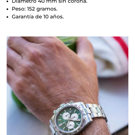
Diámetro 40 mm sin corona.
Peso: 152 gramos.
Garantía de 10 años.