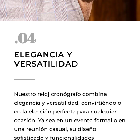
.04
ELEGANCIA Y
VERSATILIDAD
Nuestro reloj cronógrafo combina
elegancia y versatilidad, convirtiéndolo
en la elección perfecta para cualquier
ocasión. Ya sea en un evento formal o en
una reunión casual, su diseño
sofisticado y funcionalidades