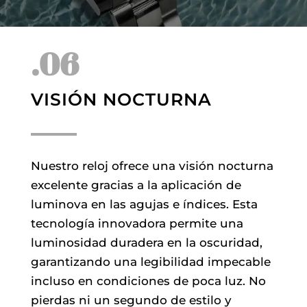
.06
VISIÓN NOCTURNA
Nuestro reloj ofrece una visión nocturna
excelente gracias a la aplicación de
luminova en las agujas e índices. Esta
tecnología innovadora permite una
luminosidad duradera en la oscuridad,
garantizando una legibilidad impecable
incluso en condiciones de poca luz. No
pierdas ni un segundo de estilo y