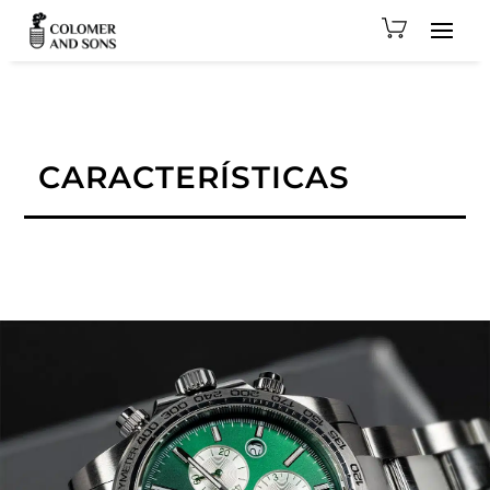
CARACTERÍSTICAS