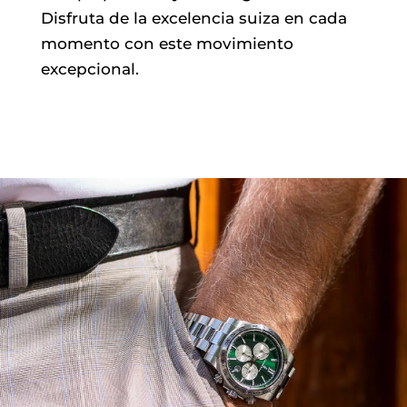
Disfruta de la excelencia suiza en cada
momento con este movimiento
excepcional.