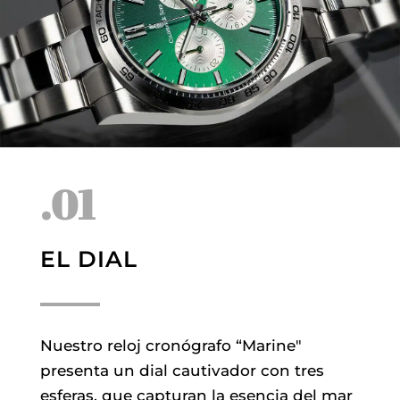
.01
EL DIAL
Nuestro reloj cronógrafo “Marine"
presenta un dial cautivador con tres
esferas, que capturan la esencia del mar