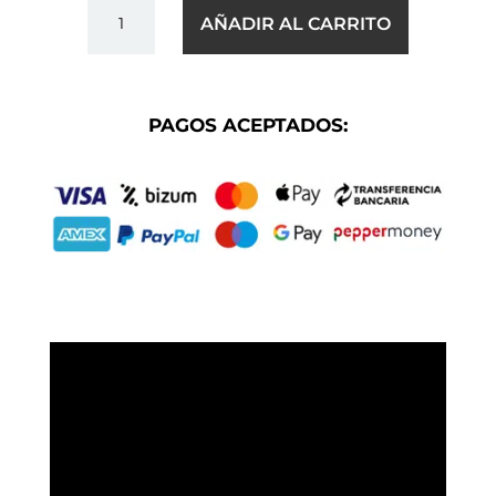
GREEN
AÑADIR AL CARRITO
MARINE
CHRONO
CANTIDAD
PAGOS ACEPTADOS: