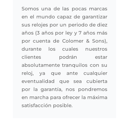
Somos una de las pocas marcas
en el mundo capaz de garantizar
sus relojes por un periodo de diez
años (3 años por ley y 7 años más
por cuenta de Colomer & Sons),
durante los cuales nuestros
clientes podrán estar
absolutamente tranquilos con su
reloj, ya que ante cualquier
eventualidad que sea cubierta
por la garantía, nos pondremos
en marcha para ofrecer la máxima
satisfacción posible.