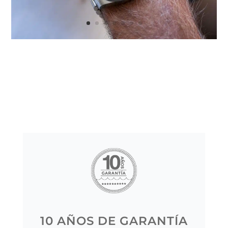
10 AÑOS DE GARANTÍA