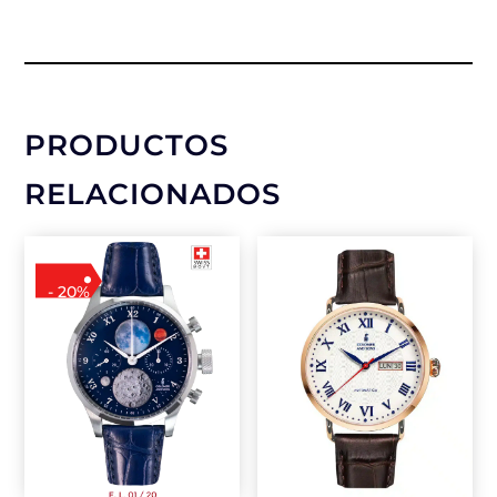
PRODUCTOS
RELACIONADOS
- 20%