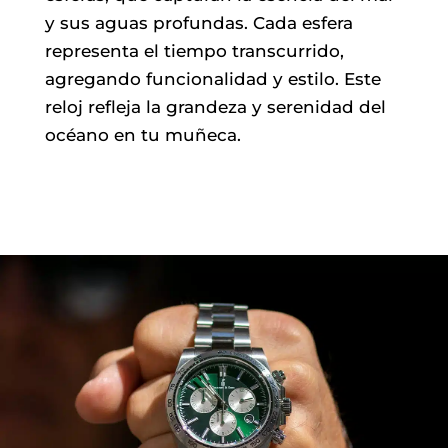
y sus aguas profundas. Cada esfera
representa el tiempo transcurrido,
agregando funcionalidad y estilo. Este
reloj refleja la grandeza y serenidad del
océano en tu muñeca.