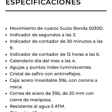
ESPECIFICACIONES
Movimiento de cuarzo Suizo Ronda 5030D.
Indicador de segundos a las 3.
Indicador de contador de 30 minutos a las
9.
Indicador de contador de 12 horas a las 6.
Calendario día del mes a las 4.
Agujas y puntos index luminiscentes.
Cristal de zafiro con antirreflejos.
Caja: acero inoxidable 316L con corona a
rosca.
Correa de acero de 316L de 20 mm con
cierre de mariposa.
Resistente al agua 5 ATM.