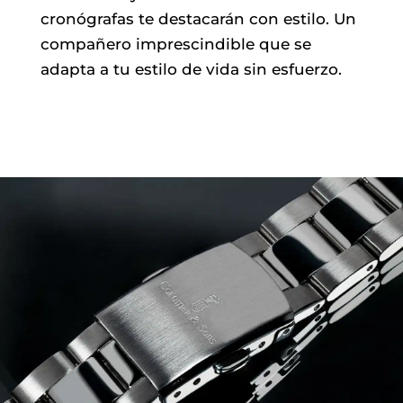
cronógrafas te destacarán con estilo. Un
compañero imprescindible que se
adapta a tu estilo de vida sin esfuerzo.