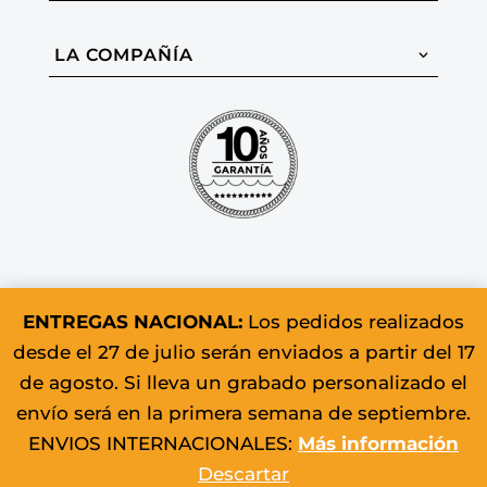
LA COMPAÑÍA
ENTREGAS NACIONAL:
Los pedidos realizados
desde el 27 de julio serán enviados a partir del 17
© 2026 Colomer & Sons. Todos los
de agosto. Si lleva un grabado personalizado el
derechos reservados.
envío será en la primera semana de septiembre.
ENVIOS INTERNACIONALES:
Más información
Descartar