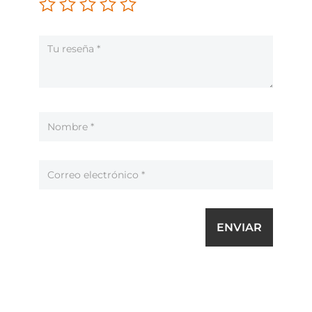
ENVIAR