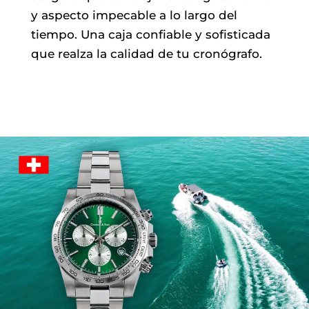
y aspecto impecable a lo largo del
tiempo. Una caja confiable y sofisticada
que realza la calidad de tu cronógrafo.