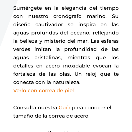
Sumérgete en la elegancia del tiempo
con nuestro cronógrafo marino. Su
diseño cautivador se inspira en las
aguas profundas del océano, reflejando
la belleza y misterio del mar. Las esferas
verdes imitan la profundidad de las
aguas cristalinas, mientras que los
detalles en acero inoxidable evocan la
fortaleza de las olas. Un reloj que te
conecta con la naturaleza.
Verlo con correa de piel
Consulta nuestra
Guía
para conocer el
tamaño de la correa de acero.