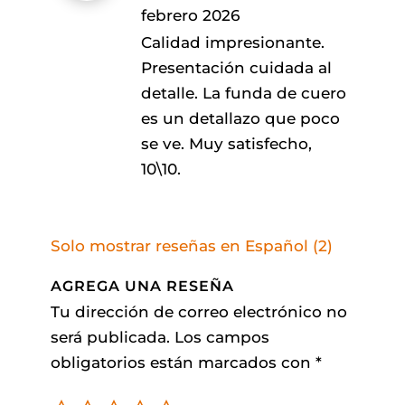
febrero 2026
Calidad impresionante.
Presentación cuidada al
detalle. La funda de cuero
es un detallazo que poco
se ve. Muy satisfecho,
10\10.
Solo mostrar reseñas en Español (2)
AGREGA UNA RESEÑA
Tu dirección de correo electrónico no
será publicada.
Los campos
obligatorios están marcados con
*