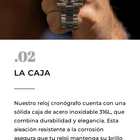
.02
LA CAJA
Nuestro reloj cronógrafo cuenta con una
sólida caja de acero inoxidable 316L, que
combina durabilidad y elegancia. Esta
aleación resistente a la corrosión
asegura que tu reloj mantenga su brillo