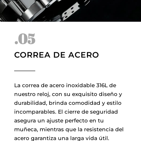
.05
CORREA DE ACERO
La correa de acero inoxidable 316L de
nuestro reloj, con su exquisito diseño y
durabilidad, brinda comodidad y estilo
incomparables. El cierre de seguridad
asegura un ajuste perfecto en tu
muñeca, mientras que la resistencia del
acero garantiza una larga vida útil.