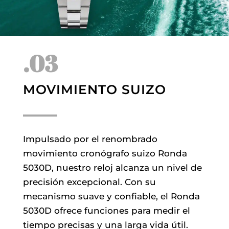
.03
MOVIMIENTO SUIZO
Impulsado por el renombrado
movimiento cronógrafo suizo Ronda
5030D, nuestro reloj alcanza un nivel de
precisión excepcional. Con su
mecanismo suave y confiable, el Ronda
5030D ofrece funciones para medir el
tiempo precisas y una larga vida útil.