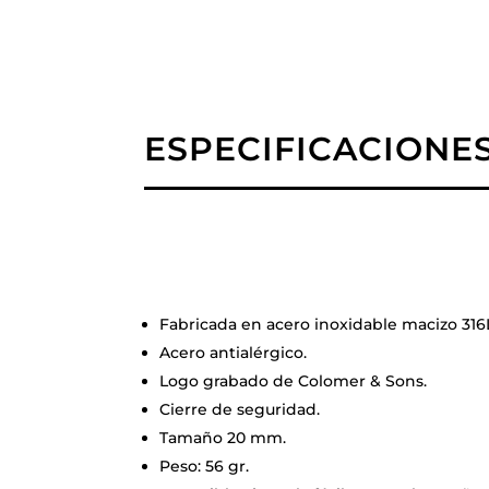
ESPECIFICACIONE
Fabricada en acero inoxidable macizo 316
Acero antialérgico.
Logo grabado de Colomer & Sons.
Cierre de seguridad.
Tamaño 20 mm.
Peso: 56 gr.