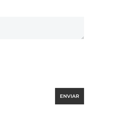
ENVIAR