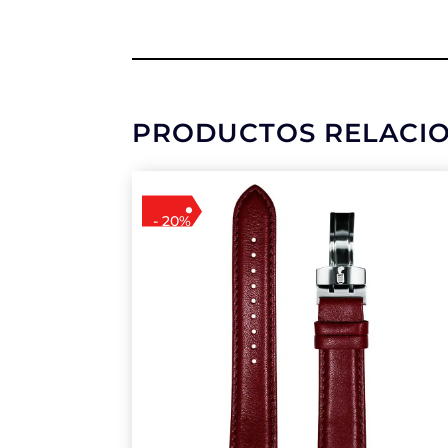
PRODUCTOS RELACI
- 20%