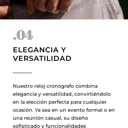
.04
ELEGANCIA Y
VERSATILIDAD
Nuestro reloj cronógrafo combina
elegancia y versatilidad, convirtiéndolo
en la elección perfecta para cualquier
ocasión. Ya sea en un evento formal o en
una reunión casual, su diseño
sofisticado y funcionalidades