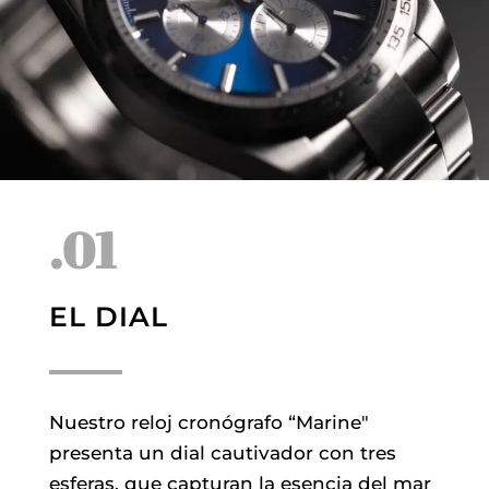
.01
EL DIAL
Nuestro reloj cronógrafo “Marine"
presenta un dial cautivador con tres
esferas, que capturan la esencia del mar