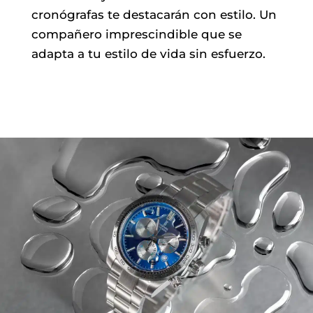
cronógrafas te destacarán con estilo. Un
compañero imprescindible que se
adapta a tu estilo de vida sin esfuerzo.