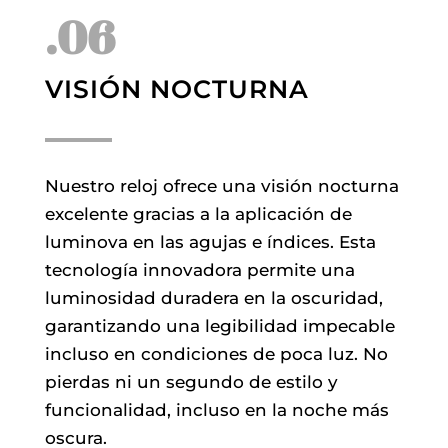
.06
VISIÓN NOCTURNA
Nuestro reloj ofrece una visión nocturna
excelente gracias a la aplicación de
luminova en las agujas e índices. Esta
tecnología innovadora permite una
luminosidad duradera en la oscuridad,
garantizando una legibilidad impecable
incluso en condiciones de poca luz. No
pierdas ni un segundo de estilo y
funcionalidad, incluso en la noche más
oscura.