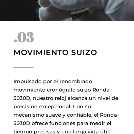
.03
MOVIMIENTO SUIZO
Impulsado por el renombrado
movimiento cronógrafo suizo Ronda
5030D, nuestro reloj alcanza un nivel de
precisión excepcional. Con su
mecanismo suave y confiable, el Ronda
5030D ofrece funciones para medir el
tiempo precisas y una larga vida útil.