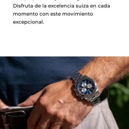
Disfruta de la excelencia suiza en cada
momento con este movimiento
excepcional.