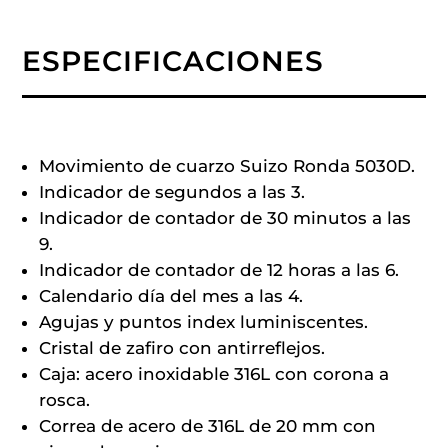
ESPECIFICACIONES
Movimiento de cuarzo Suizo Ronda 5030D.
Indicador de segundos a las 3.
Indicador de contador de 30 minutos a las
9.
Indicador de contador de 12 horas a las 6.
Calendario día del mes a las 4.
Agujas y puntos index luminiscentes.
Cristal de zafiro con antirreflejos.
Caja: acero inoxidable 316L con corona a
rosca.
Correa de acero de 316L de 20 mm con