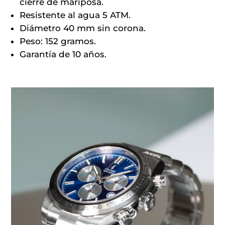
cierre de mariposa.
Resistente al agua 5 ATM.
Diámetro 40 mm sin corona.
Peso: 152 gramos.
Garantía de 10 años.