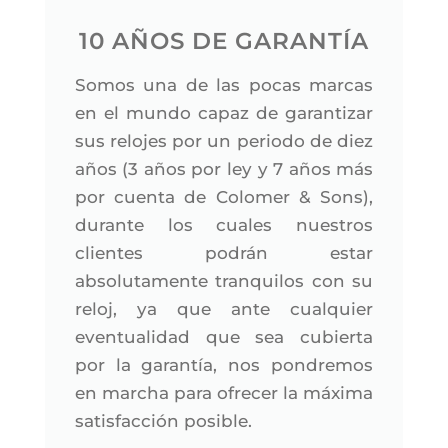
10 AÑOS DE GARANTÍA
Somos una de las pocas marcas
en el mundo capaz de garantizar
sus relojes por un periodo de diez
años (3 años por ley y 7 años más
por cuenta de Colomer & Sons),
durante los cuales nuestros
clientes podrán estar
absolutamente tranquilos con su
reloj, ya que ante cualquier
eventualidad que sea cubierta
por la garantía, nos pondremos
en marcha para ofrecer la máxima
satisfacción posible.