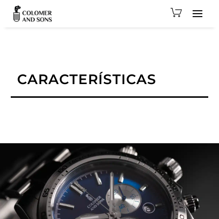
CARACTERÍSTICAS