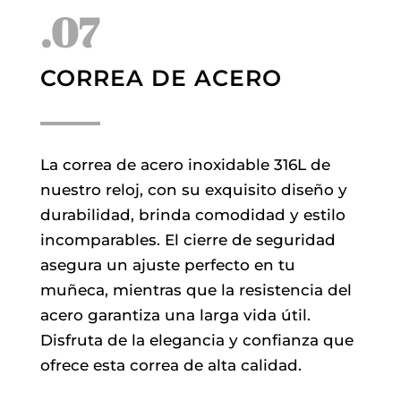
.07
CORREA DE ACERO
La correa de acero inoxidable 316L de
nuestro reloj, con su exquisito diseño y
durabilidad, brinda comodidad y estilo
incomparables. El cierre de seguridad
asegura un ajuste perfecto en tu
muñeca, mientras que la resistencia del
acero garantiza una larga vida útil.
Disfruta de la elegancia y confianza que
ofrece esta correa de alta calidad.