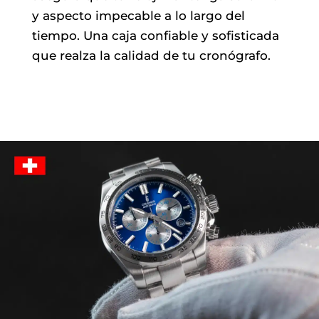
y aspecto impecable a lo largo del
tiempo. Una caja confiable y sofisticada
que realza la calidad de tu cronógrafo.