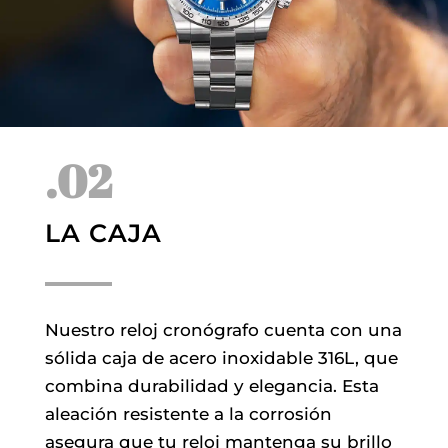
.02
LA CAJA
Nuestro reloj cronógrafo cuenta con una
sólida caja de acero inoxidable 316L, que
combina durabilidad y elegancia. Esta
aleación resistente a la corrosión
asegura que tu reloj mantenga su brillo