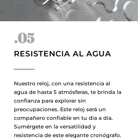
.05
RESISTENCIA AL AGUA
Nuestro reloj, con una resistencia al
agua de hasta 5 atmósferas, te brinda la
confianza para explorar sin
preocupaciones. Este reloj será un
compañero confiable en tu día a día.
Sumérgete en la versatilidad y
resistencia de este elegante cronógrafo.