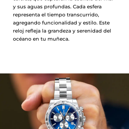
y sus aguas profundas. Cada esfera
representa el tiempo transcurrido,
agregando funcionalidad y estilo. Este
reloj refleja la grandeza y serenidad del
océano en tu muñeca.