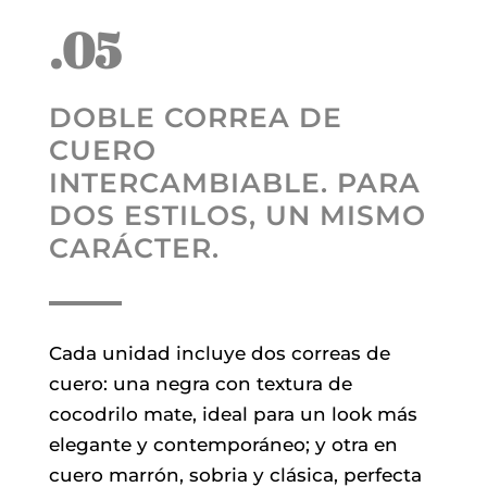
.05
DOBLE CORREA DE
CUERO
INTERCAMBIABLE. PARA
DOS ESTILOS, UN MISMO
CARÁCTER.
Cada unidad incluye dos correas de
cuero: una negra con textura de
cocodrilo mate, ideal para un look más
elegante y contemporáneo; y otra en
cuero marrón, sobria y clásica, perfecta