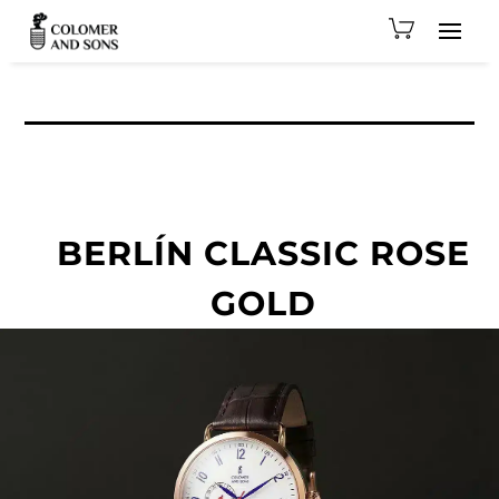
BERLÍN CLASSIC ROSE
GOLD