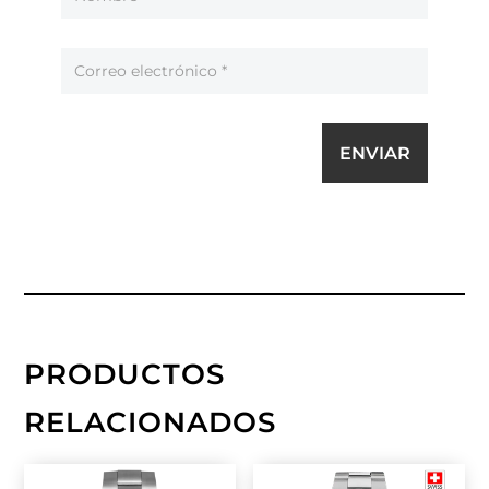
ENVIAR
PRODUCTOS
RELACIONADOS