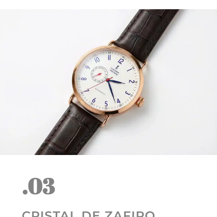
.03
CRISTAL DE ZAFIRO.