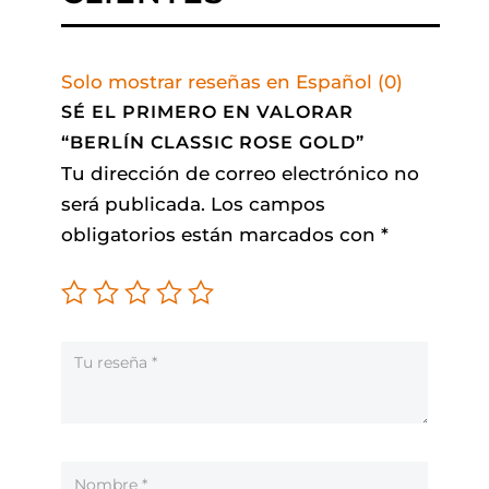
Solo mostrar reseñas en Español (0)
SÉ EL PRIMERO EN VALORAR
“BERLÍN CLASSIC ROSE GOLD”
Tu dirección de correo electrónico no
será publicada.
Los campos
obligatorios están marcados con
*