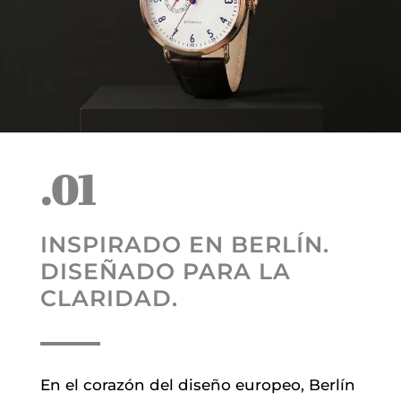
.01
INSPIRADO EN BERLÍN.
DISEÑADO PARA LA
CLARIDAD.
En el corazón del diseño europeo, Berlín