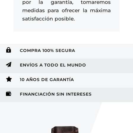
por la garantía, tomaremos
medidas para ofrecer la máxima
satisfacción posible.

COMPRA 100% SEGURA

ENVÍOS A TODO EL MUNDO

10 AÑOS DE GARANTÍA

FINANCIACIÓN SIN INTERESES