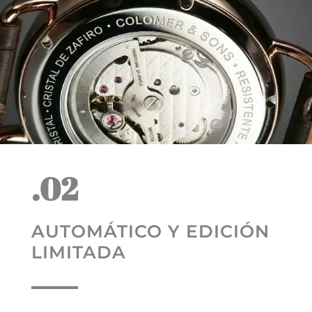
.02
AUTOMÁTICO Y EDICIÓN
LIMITADA