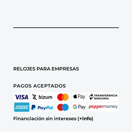
RELOJES PARA EMPRESAS
PAGOS ACEPTADOS
Financiación sin intereses (
+info
)