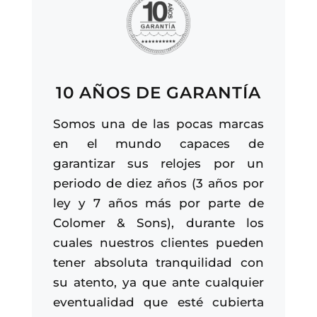
10 AÑOS DE GARANTÍA
Somos una de las pocas marcas
en el mundo capaces de
garantizar sus relojes por un
periodo de diez años (3 años por
ley y 7 años más por parte de
Colomer & Sons), durante los
cuales nuestros clientes pueden
tener absoluta tranquilidad con
su atento, ya que ante cualquier
eventualidad que esté cubierta