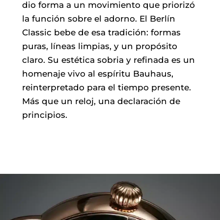
dio forma a un movimiento que priorizó
la función sobre el adorno. El Berlín
Classic bebe de esa tradición: formas
puras, líneas limpias, y un propósito
claro. Su estética sobria y refinada es un
homenaje vivo al espíritu Bauhaus,
reinterpretado para el tiempo presente.
Más que un reloj, una declaración de
principios.