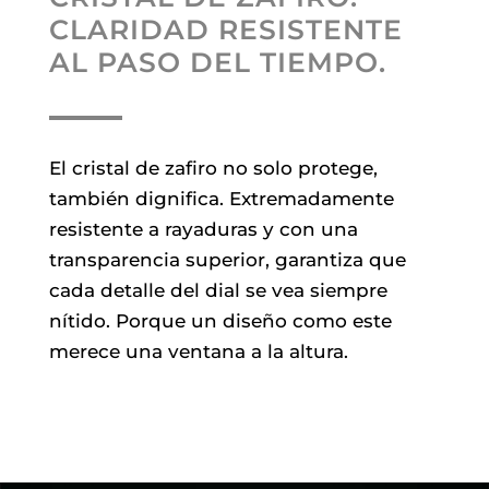
CLARIDAD RESISTENTE
AL PASO DEL TIEMPO.
El cristal de zafiro no solo protege,
también dignifica. Extremadamente
resistente a rayaduras y con una
transparencia superior, garantiza que
cada detalle del dial se vea siempre
nítido. Porque un diseño como este
merece una ventana a la altura.