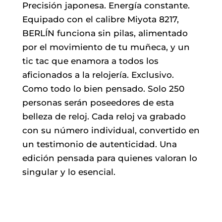
Precisión japonesa. Energía constante.
Equipado con el calibre Miyota 8217,
BERLÍN funciona sin pilas, alimentado
por el movimiento de tu muñeca, y un
tic tac que enamora a todos los
aficionados a la relojería. Exclusivo.
Como todo lo bien pensado. Solo 250
personas serán poseedores de esta
belleza de reloj. Cada reloj va grabado
con su número individual, convertido en
un testimonio de autenticidad. Una
edición pensada para quienes valoran lo
singular y lo esencial.