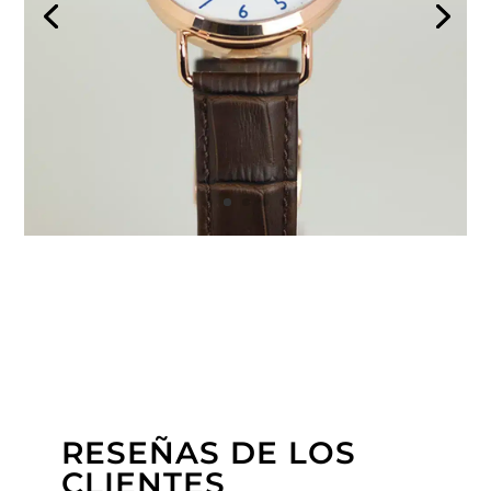
RESEÑAS DE LOS
CLIENTES