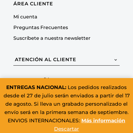
ÁREA CLIENTE
Mi cuenta
Preguntas Frecuentes
Suscríbete a nuestra newsletter
ATENCIÓN AL CLIENTE
LA COMPAÑÍA
ENTREGAS NACIONAL:
Los pedidos realizados
desde el 27 de julio serán enviados a partir del 17
de agosto. Si lleva un grabado personalizado el
envío será en la primera semana de septiembre.
ENVIOS INTERNACIONALES:
Más información
Descartar