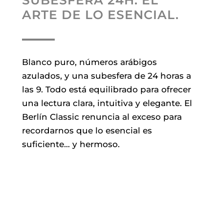
SUBESFERA 24H. EL
ARTE DE LO ESENCIAL.
Blanco puro, números arábigos
azulados, y una subesfera de 24 horas a
las 9. Todo está equilibrado para ofrecer
una lectura clara, intuitiva y elegante. El
Berlín Classic renuncia al exceso para
recordarnos que lo esencial es
suficiente… y hermoso.