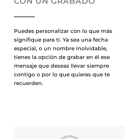
CON UN GRABADO
Puedes personalizar con lo que más
signifique para ti. Ya sea una fecha
especial, o un nombre inolvidable,
tienes la opción de grabar en él ese
mensaje que deseas llevar siempre
contigo o por lo que quieras que te
recuerden.