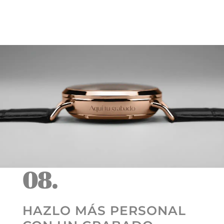
08.
HAZLO MÁS PERSONAL