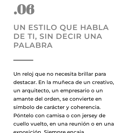
.06
UN ESTILO QUE HABLA
DE TI, SIN DECIR UNA
PALABRA
Un reloj que no necesita brillar para
destacar. En la muñeca de un creativo,
un arquitecto, un empresario o un
amante del orden, se convierte en
símbolo de carácter y coherencia.
Póntelo con camisa o con jersey de
cuello vuelto, en una reunión o en una
exposición. Siempre encaja.