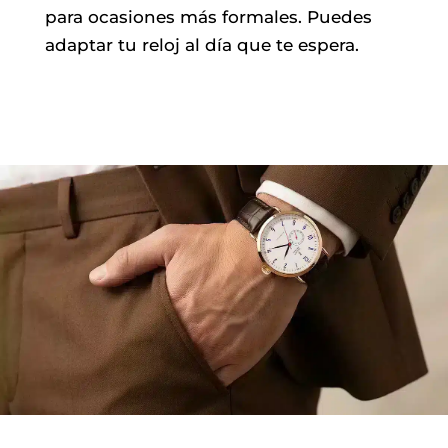
para ocasiones más formales. Puedes
adaptar tu reloj al día que te espera.