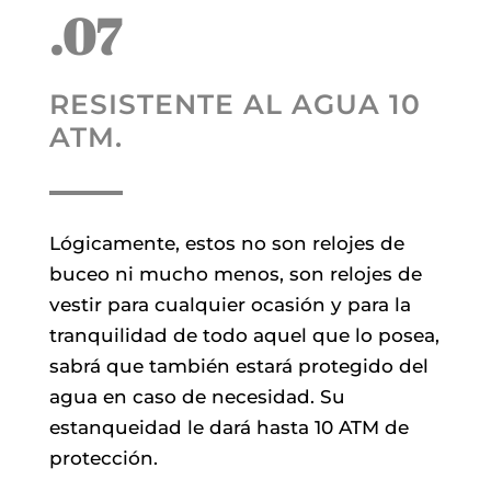
.07
RESISTENTE AL AGUA 10
ATM.
Lógicamente, estos no son relojes de
buceo ni mucho menos, son relojes de
vestir para cualquier ocasión y para la
tranquilidad de todo aquel que lo posea,
sabrá que también estará protegido del
agua en caso de necesidad. Su
estanqueidad le dará hasta 10 ATM de
protección.