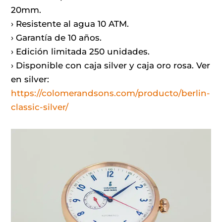
20mm.
› Resistente al agua 10 ATM.
› Garantía de 10 años.
› Edición limitada 250 unidades.
› Disponible con caja silver y caja oro rosa. Ver
en silver:
https://colomerandsons.com/producto/berlin-
classic-silver/