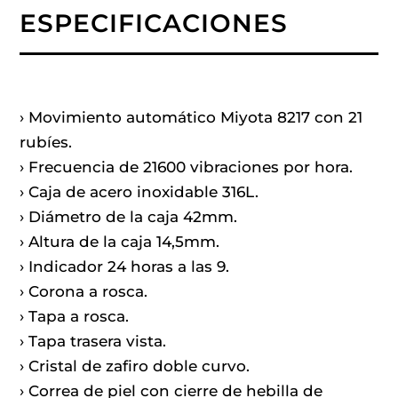
ESPECIFICACIONES
› Movimiento automático Miyota 8217 con 21
rubíes.
› Frecuencia de 21600 vibraciones por hora.
› Caja de acero inoxidable 316L.
› Diámetro de la caja 42mm.
› Altura de la caja 14,5mm.
› Indicador 24 horas a las 9.
› Corona a rosca.
› Tapa a rosca.
› Tapa trasera vista.
› Cristal de zafiro doble curvo.
› Correa de piel con cierre de hebilla de