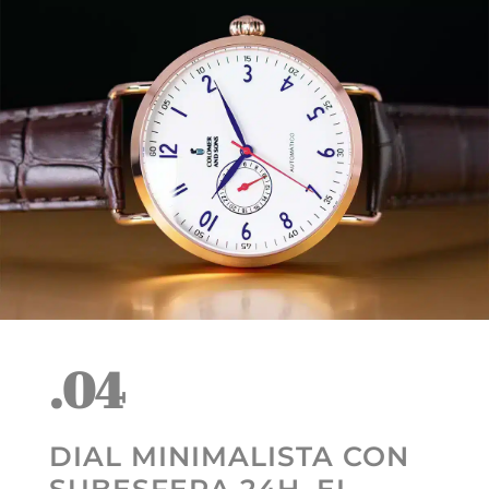
.04
DIAL MINIMALISTA CON