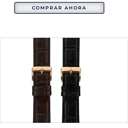
COMPRAR AHORA