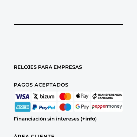
RELOJES PARA EMPRESAS
PAGOS ACEPTADOS
Financiación sin intereses (
+info
)
ÁREA CLIENTE