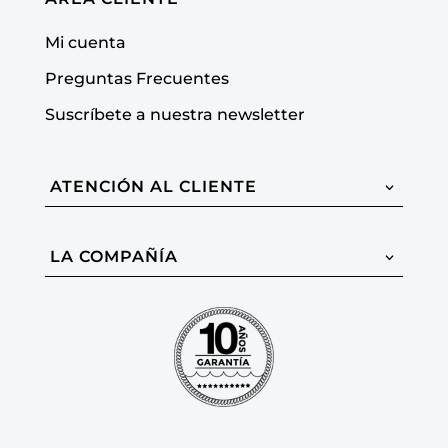
Mi cuenta
Preguntas Frecuentes
Suscríbete a nuestra newsletter
ATENCIÓN AL CLIENTE
LA COMPAÑÍA