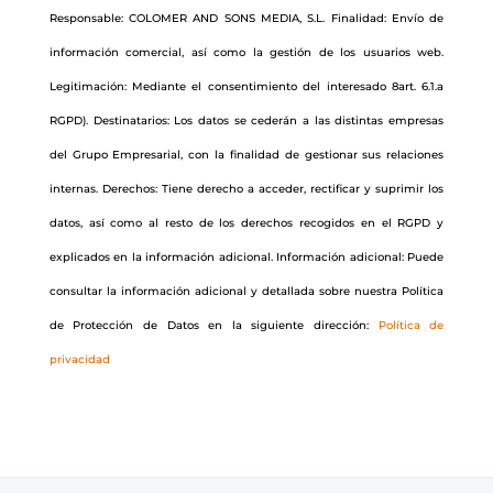
Responsable: COLOMER AND SONS MEDIA, S.L. Finalidad: Envío de
información comercial, así como la gestión de los usuarios web.
Legitimación: Mediante el consentimiento del interesado 8art. 6.1.a
RGPD). Destinatarios: Los datos se cederán a las distintas empresas
del Grupo Empresarial, con la finalidad de gestionar sus relaciones
internas. Derechos: Tiene derecho a acceder, rectificar y suprimir los
datos, así como al resto de los derechos recogidos en el RGPD y
explicados en la información adicional. Información adicional: Puede
consultar la información adicional y detallada sobre nuestra Política
de Protección de Datos en la siguiente dirección:
Política de
privacidad