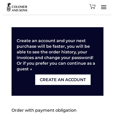
Create an account and your next
purchase will be faster, you will be
able to see the order history, your
invoices and change your password!
Or if you prefer you can continue as a
guest ↓
CREATE AN ACCOUNT
Order with payment obligation