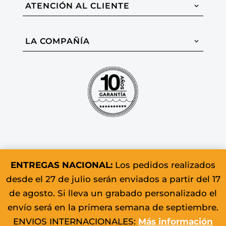
ATENCIÓN AL CLIENTE
LA COMPAÑÍA
ENTREGAS NACIONAL:
Los pedidos realizados
desde el 27 de julio serán enviados a partir del 17
© 2026 Colomer & Sons. Todos los
de agosto. Si lleva un grabado personalizado el
derechos reservados.
envío será en la primera semana de septiembre.
ENVIOS INTERNACIONALES:
Más información