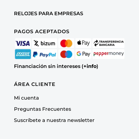
RELOJES PARA EMPRESAS
PAGOS ACEPTADOS
Financiación sin intereses (
+info
)
ÁREA CLIENTE
Mi cuenta
Preguntas Frecuentes
Suscríbete a nuestra newsletter