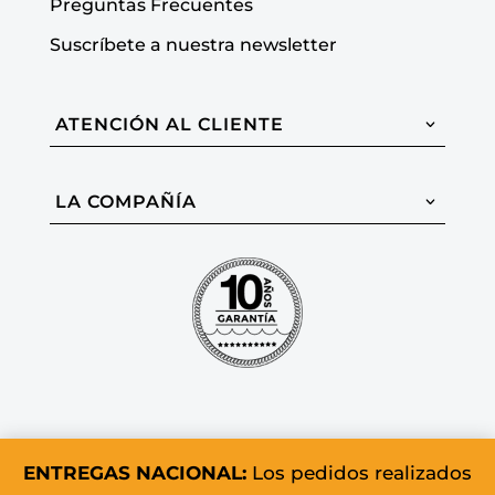
Preguntas Frecuentes
Suscríbete a nuestra newsletter
ATENCIÓN AL CLIENTE
LA COMPAÑÍA
ENTREGAS NACIONAL:
Los pedidos realizados