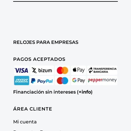
RELOJES PARA EMPRESAS
PAGOS ACEPTADOS
Financiación sin intereses (
+info
)
ÁREA CLIENTE
Mi cuenta