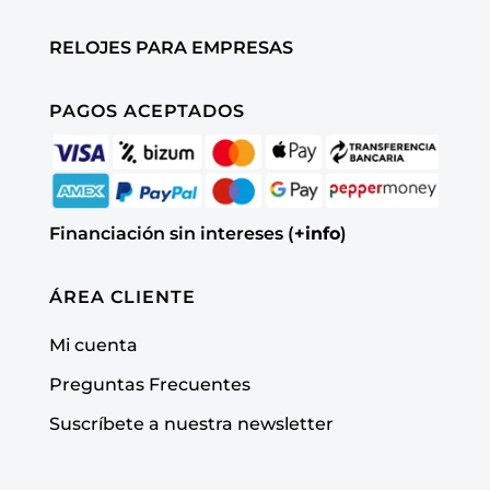
RELOJES PARA EMPRESAS
PAGOS ACEPTADOS
Financiación sin intereses (
+info
)
ÁREA CLIENTE
Mi cuenta
Preguntas Frecuentes
Suscríbete a nuestra newsletter