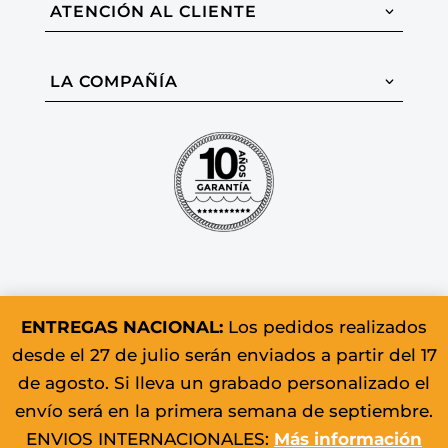
ATENCIÓN AL CLIENTE
LA COMPAÑÍA
ENTREGAS NACIONAL:
Los pedidos realizados
desde el 27 de julio serán enviados a partir del 17
© 2026 Colomer & Sons. Todos los
de agosto. Si lleva un grabado personalizado el
derechos reservados.
envío será en la primera semana de septiembre.
ENVIOS INTERNACIONALES:
Más información