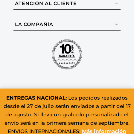
ATENCIÓN AL CLIENTE
LA COMPAÑÍA
ENTREGAS NACIONAL:
Los pedidos realizados
desde el 27 de julio serán enviados a partir del 17
© 2026 Colomer & Sons. Todos los
de agosto. Si lleva un grabado personalizado el
derechos reservados.
envío será en la primera semana de septiembre.
ENVIOS INTERNACIONALES:
Más información