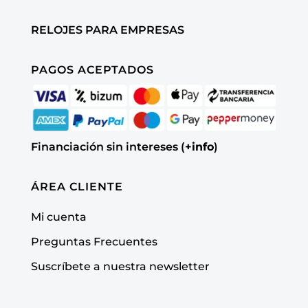
RELOJES PARA EMPRESAS
PAGOS ACEPTADOS
Financiación sin intereses (
+info
)
ÁREA CLIENTE
Mi cuenta
Preguntas Frecuentes
Suscríbete a nuestra newsletter