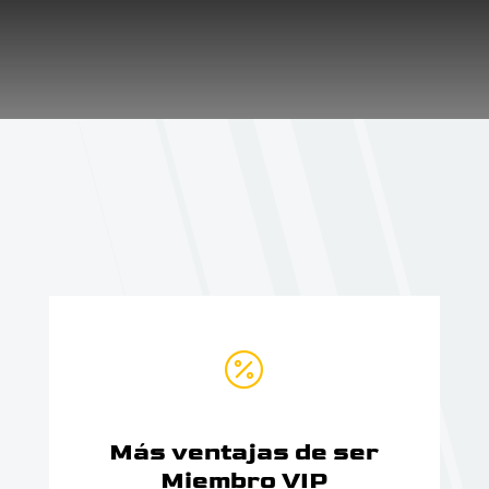

Más ventajas de ser
Miembro VIP