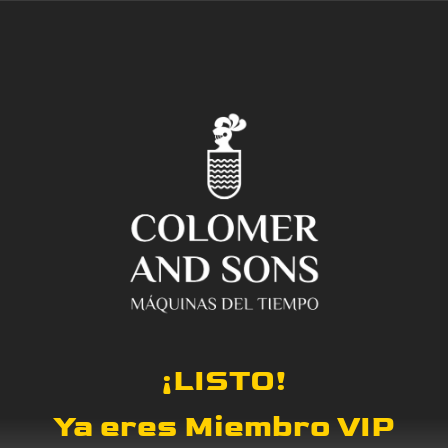
¡LISTO!
Ya eres Miembro VIP